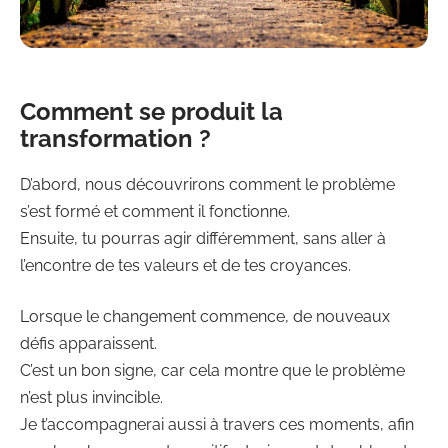
Comment se produit la
transformation ?
D’abord, nous découvrirons comment le problème
s’est formé et comment il fonctionne.
Ensuite, tu pourras agir différemment, sans aller à
l’encontre de tes valeurs et de tes croyances.
Lorsque le changement commence, de nouveaux
défis apparaissent.
C’est un bon signe, car cela montre que le problème
n’est plus invincible.
Je t’accompagnerai aussi à travers ces moments, afin