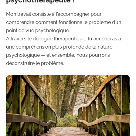
Mon travail consiste à t’accompagner pour
comprendre comment fonctionne le problème d’un
point de vue psychologique.
À travers le dialogue thérapeutique, tu accéderas à
une compréhension plus profonde de ta nature
psychologique — et ensemble, nous pourrons
déconstruire le problème.