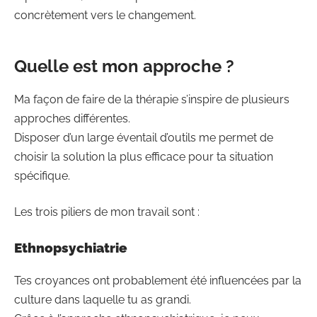
concrètement vers le changement.
Quelle est mon approche ?
Ma façon de faire de la thérapie s’inspire de plusieurs
approches différentes.
Disposer d’un large éventail d’outils me permet de
choisir la solution la plus efficace pour ta situation
spécifique.
Les trois piliers de mon travail sont :
Ethnopsychiatrie
Tes croyances ont probablement été influencées par la
culture dans laquelle tu as grandi.