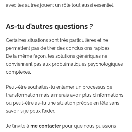
avec les autres jouent un rôle tout aussi essentiel.
As-tu d’autres questions ?
Certaines situations sont très particulières et ne
permettent pas de tirer des conclusions rapides.
De la même façon, les solutions génériques ne
conviennent pas aux problématiques psychologiques
complexes.
Peut-être souhaites-tu entamer un processus de
transformation mais aimerais avoir plus d’informations,
ou peut-être as-tu une situation précise en tête sans
savoir si je peux t’aider.
Je t’invite à
me contacter
pour que nous puissions