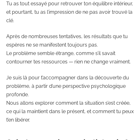
Tu as tout essayé pour retrouver ton équilibre intérieur,
et pourtant, tu as l’impression de ne pas avoir trouvé la
clé.
Après de nombreuses tentatives, les résultats que tu
espères ne se manifestent toujours pas.
Le problème semble étrange, comme s’il savait
contourner tes ressources — rien ne change vraiment.
Je suis là pour t’accompagner dans la découverte du
problème, à partir d’une perspective psychologique
profonde.
Nous allons explorer comment la situation s’est créée,
ce qui la maintient dans le présent, et comment tu peux
t’en libérer.