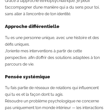
Grâce à l’approche ethnopsychiatrique, je peux
t’accompagner d’une manière qui a du sens pour toi,
sans aller à l’encontre de ton identité.
Approche différentielle
Tu es une personne unique, avec une histoire et des
défis uniques.
J’oriente mes interventions à partir de cette
perspective, afin d’offrir des solutions adaptées à ton
parcours de vie.
Pensée systémique
Tu fais partie de réseaux de relations qui influencent
qui tu es et la façon dont tu agis.
Résoudre un problème psychologique ne concerne
pas uniquement ton monde intérieur — les interactions