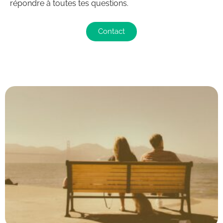
répondre à toutes tes questions.
Contact