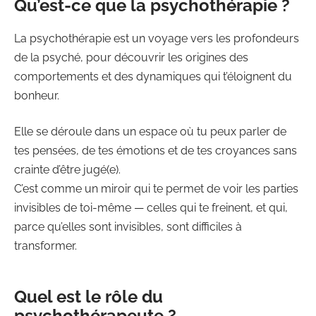
Qu’est-ce que la psychothérapie ?
La psychothérapie est un voyage vers les profondeurs
de la psyché, pour découvrir les origines des
comportements et des dynamiques qui t’éloignent du
bonheur.
Elle se déroule dans un espace où tu peux parler de
tes pensées, de tes émotions et de tes croyances sans
crainte d’être jugé(e).
C’est comme un miroir qui te permet de voir les parties
invisibles de toi-même — celles qui te freinent, et qui,
parce qu’elles sont invisibles, sont difficiles à
transformer.
Quel est le rôle du
psychothérapeute ?