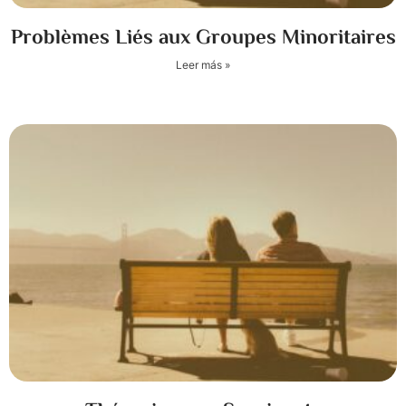
Problèmes Liés aux Groupes Minoritaires
Leer más »