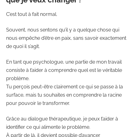
C’est tout à fait normal.
Souvent, nous sentons qu’il y a quelque chose qui
nous empêche d’être en paix, sans savoir exactement
de quoi il s’agit.
En tant que psychologue, une partie de mon travail
consiste à t’aider à comprendre quel est le véritable
problème.
Tu perçois peut-être clairement ce qui se passe à la
surface, mais tu souhaites en comprendre la racine
pour pouvoir le transformer.
Grâce au dialogue thérapeutique, je peux t’aider à
identifier ce qui alimente le problème.
À partir de là, il devient possible d’avancer