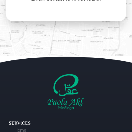
SERVICES
Home