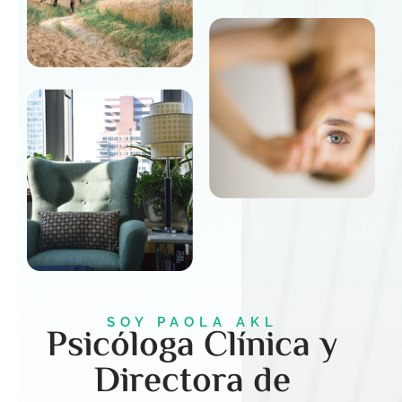
SOY PAOLA AKL
Psicóloga Clínica y
Directora de