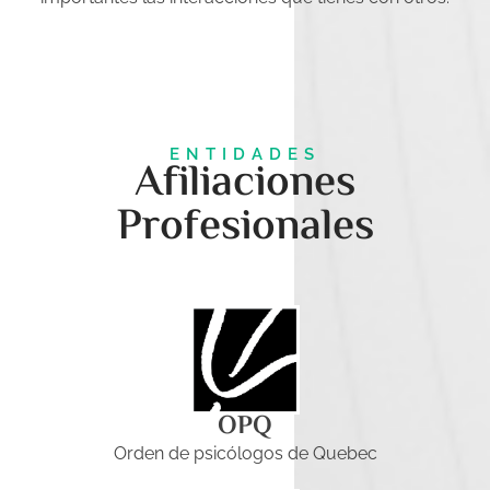
ENTIDADES
Afiliaciones
Profesionales
OPQ
Orden de psicólogos de Quebec