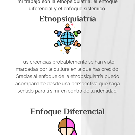
mi trabajo son la etnopsiquiatría, el enfoque
diferencial y el enfoque sistémico.
Etnopsiquiatría
Tus creencias probablemente se han visto
marcadas por la cultura en la que has crecido.
Gracias al enfoque de la etnopsiquiatría puedo
acompañarte desde una perspectiva que haga
sentido para ti sin ir en contra de tu identidad.
Enfoque Diferencial