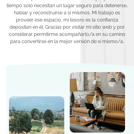
tiempo solo necesitan un lugar seguro para detenerse,
hablar y reconstruirse a sí mismos. Mi trabajo es
proveer ese espacio, mi tesoro es la confianza
depositan en él. Gracias por visitar mi sitio web y por
considerar permitirme acompañarlo/a en su camino
para convertirse en la mejor versión de sí mismo/a.