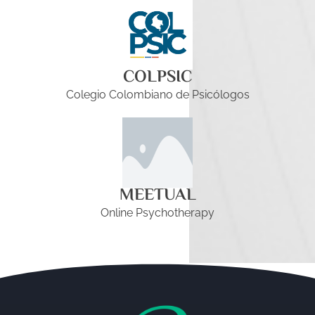
COLPSIC
Colegio Colombiano de Psicólogos
MEETUAL
Online Psychotherapy