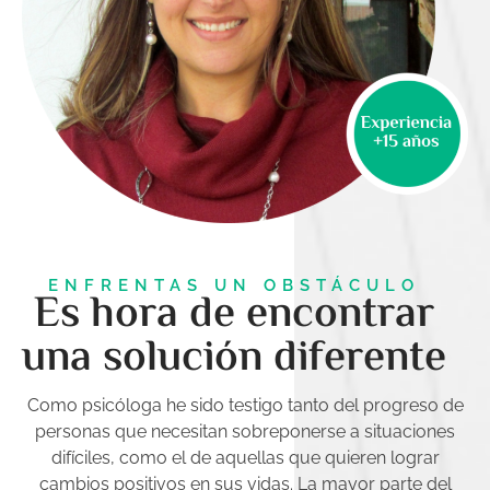
ENFRENTAS UN OBSTÁCULO
Es hora de encontrar
una solución diferente
Como psicóloga he sido testigo tanto del progreso de
personas que necesitan sobreponerse a situaciones
difíciles, como el de aquellas que quieren lograr
cambios positivos en sus vidas. La mayor parte del