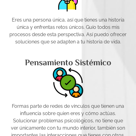
Eres una persona única, así que tienes una historia
única y enfrentas retos únicos. Guío todos mis
procesos desde esta perspectiva. Así puedo ofrecer
soluciones que se adapten a tu historia de vida.
Pensamiento Sistémico
Formas parte de redes de vínculos que tienen una
influencia sobre quien eres y cómo actúas.
Solucionar problemas psicológicos, no tiene que
ver únicamente con tu mundo interior, también son
importantes las interacciones que tienes con otros.