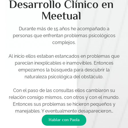
Desarrollo Clínico en
Meetual
Durante más de 15 años he acompañado a
personas que enfrentan problemas psicológicos
complejos.
Al inicio ellos estaban estancados en problemas que
parecían inexplicables e inamovibles. Entonces
empezamos la búsqueda para descubrir la
naturaleza psicológica del obstáculo.
Con el paso de las consultas ellos cambiaron su
relación consigo mismos, con otros y con el mundo.
Entonces sus problemas se hicieron pequeños y
manejables. Y eventualmente desaparecieron…
Hablar con Paola