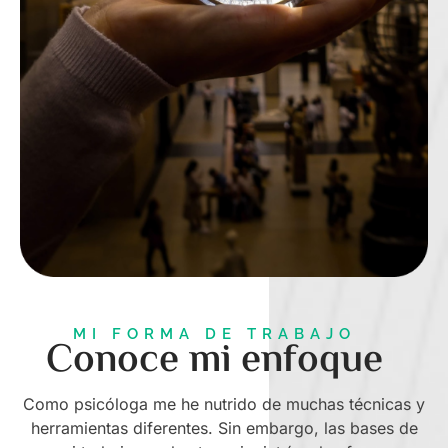
MI FORMA DE TRABAJO
Conoce mi enfoque
Como psicóloga me he nutrido de muchas técnicas y
herramientas diferentes. Sin embargo, las bases de